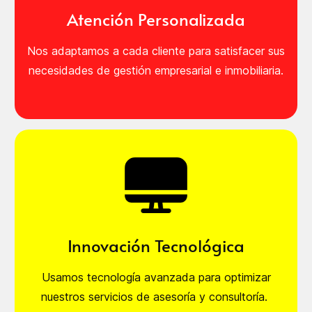
Atención Personalizada
Nos adaptamos a cada cliente para satisfacer sus
necesidades de gestión empresarial e inmobiliaria.
Innovación Tecnológica
Usamos tecnología avanzada para optimizar
nuestros servicios de asesoría y consultoría.