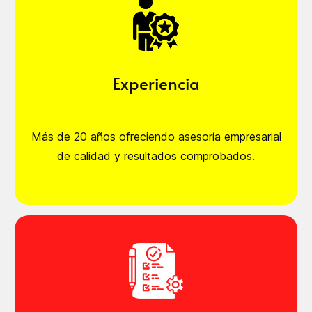
Experiencia
Más de 20 años ofreciendo asesoría empresarial
de calidad y resultados comprobados.