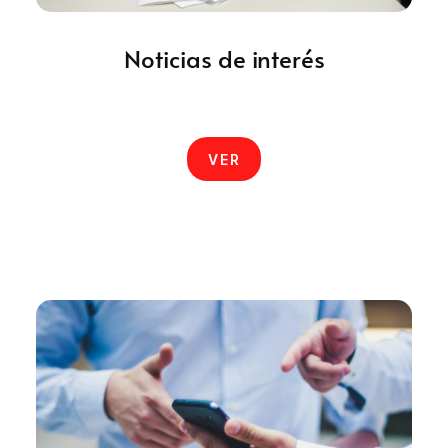
Noticias de interés
VER