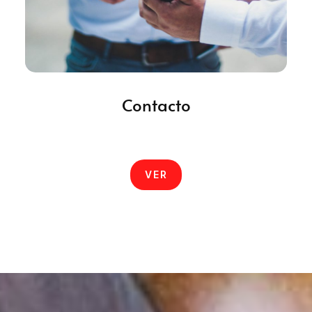
Contacto
VER