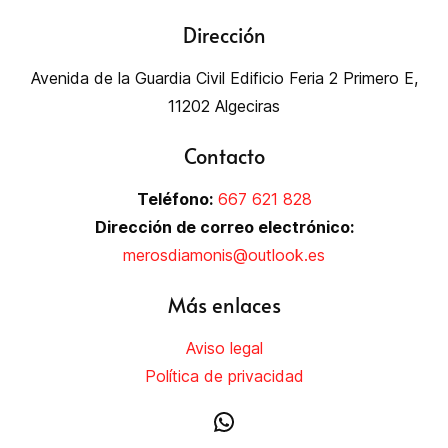
Dirección
Avenida de la Guardia Civil Edificio Feria 2 Primero E,
11202 Algeciras
Contacto
Teléfono:
667 621 828
Dirección de correo electrónico:
merosdiamonis@outlook.es
Más enlaces
Aviso legal
Política de privacidad
WhatsApp