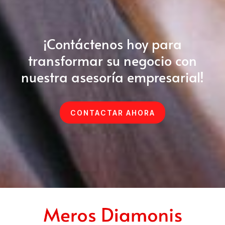
¡Contáctenos hoy para
transformar su negocio con
nuestra asesoría empresarial!
CONTACTAR AHORA