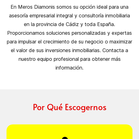
En Meros Diamonis somos su opción ideal para una
asesoría empresarial integral y consultoría inmobiliaria
en la provincia de Cádiz y toda España.
Proporcionamos soluciones personalizadas y expertas
para impulsar el crecimiento de su negocio o maximizar
el valor de sus inversiones inmobiliarias. Contacta a
nuestro equipo profesional para obtener más
información.
Por Qué Escogernos