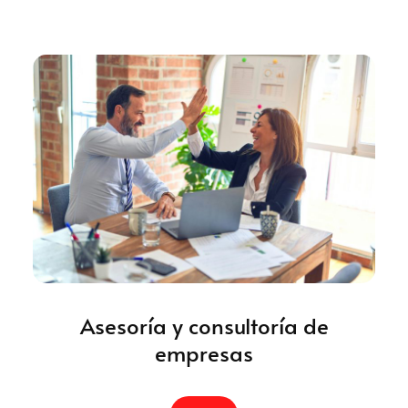
Asesoría y consultoría de
empresas