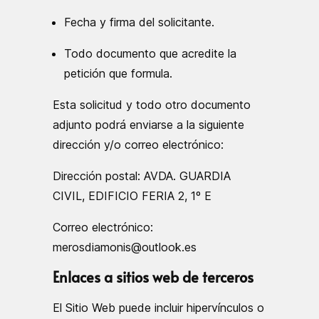
Fecha y firma del solicitante.
Todo documento que acredite la
petición que formula.
Esta solicitud y todo otro documento
adjunto podrá enviarse a la siguiente
dirección y/o correo electrónico:
Dirección postal: AVDA. GUARDIA
CIVIL, EDIFICIO FERIA 2, 1º E
Correo electrónico:
merosdiamonis@outlook.es
Enlaces a sitios web de terceros
El Sitio Web puede incluir hipervínculos o