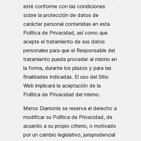
esté conforme con las condiciones
sobre la protección de datos de
carácter personal contenidas en esta
Política de Privacidad, así como que
acepte el tratamiento de sus datos
personales para que el Responsable del
tratamiento pueda proceder al mismo en
la forma, durante los plazos y para las
finalidades indicadas. El uso del Sitio
Web implicará la aceptación de la
Política de Privacidad del mismo.
Meros Diamonis se reserva el derecho a
modificar su Política de Privacidad, de
acuerdo a su propio criterio, o motivado
por un cambio legislativo, jurisprudencial