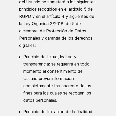
del Usuario se someterá a los siguientes
principios recogidos en el artículo 5 del
RGPD y en el artículo 4 y siguientes de
la Ley Orgánica 3/2018, de 5 de
diciembre, de Protección de Datos
Personales y garantía de los derechos
digitales:
Principio de licitud, lealtad y
transparencia: se requerirá en todo
momento el consentimiento del
Usuario previa información
completamente transparente de los
fines para los cuales se recogen los
datos personales.
Principio de limitación de la finalidad: