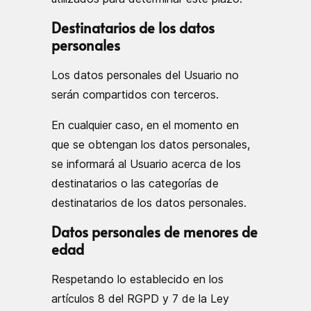
Destinatarios de los datos
personales
Los datos personales del Usuario no
serán compartidos con terceros.
En cualquier caso, en el momento en
que se obtengan los datos personales,
se informará al Usuario acerca de los
destinatarios o las categorías de
destinatarios de los datos personales.
Datos personales de menores de
edad
Respetando lo establecido en los
artículos 8 del RGPD y 7 de la Ley