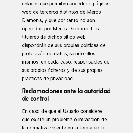
enlaces que permiten acceder a páginas
web de terceros distintos de Meros
Diamonis, y que por tanto no son
operados por Meros Diamonis. Los
titulares de dichos sitios web
dispondrán de sus propias políticas de
protección de datos, siendo ellos
mismos, en cada caso, responsables de
sus propios ficheros y de sus propias
prácticas de privacidad.
Reclamaciones ante la autoridad
de control
En caso de que el Usuario considere
que existe un problema o infracción de
la normativa vigente en la forma en la