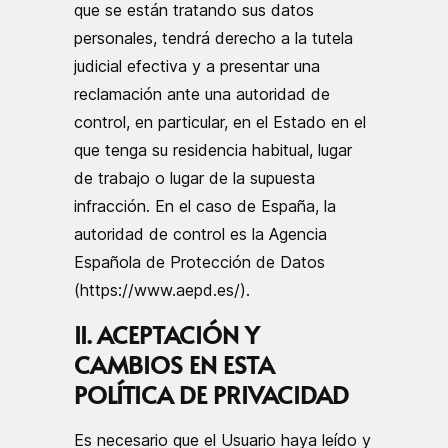
que se están tratando sus datos
personales, tendrá derecho a la tutela
judicial efectiva y a presentar una
reclamación ante una autoridad de
control, en particular, en el Estado en el
que tenga su residencia habitual, lugar
de trabajo o lugar de la supuesta
infracción. En el caso de España, la
autoridad de control es la Agencia
Española de Protección de Datos
(https://www.aepd.es/).
II. ACEPTACIÓN Y
CAMBIOS EN ESTA
POLÍTICA DE PRIVACIDAD
Es necesario que el Usuario haya leído y