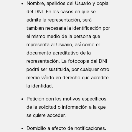
Nombre, apellidos del Usuario y copia
del DNI. En los casos en que se
admita la representación, será
también necesaria la identificación por
el mismo medio de la persona que
representa al Usuario, así como el
documento acreditativo de la
representación. La fotocopia del DNI
podrá ser sustituida, por cualquier otro
medio válido en derecho que acredite
la identidad.
Petición con los motivos específicos
de la solicitud o información a la que
se quiere acceder.
Domicilio a efecto de notificaciones.