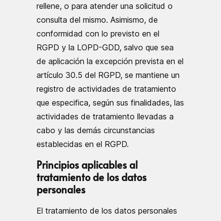
rellene, o para atender una solicitud o
consulta del mismo. Asimismo, de
conformidad con lo previsto en el
RGPD y la LOPD-GDD, salvo que sea
de aplicación la excepción prevista en el
artículo 30.5 del RGPD, se mantiene un
registro de actividades de tratamiento
que especifica, según sus finalidades, las
actividades de tratamiento llevadas a
cabo y las demás circunstancias
establecidas en el RGPD.
Principios aplicables al
tratamiento de los datos
personales
El tratamiento de los datos personales