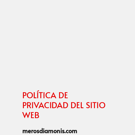
POLÍTICA DE
PRIVACIDAD DEL SITIO
WEB
merosdiamonis.com