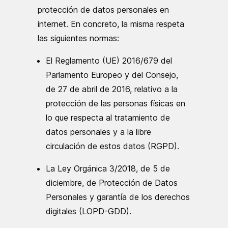
protección de datos personales en
internet. En concreto, la misma respeta
las siguientes normas:
El Reglamento (UE) 2016/679 del
Parlamento Europeo y del Consejo,
de 27 de abril de 2016, relativo a la
protección de las personas físicas en
lo que respecta al tratamiento de
datos personales y a la libre
circulación de estos datos (RGPD).
La Ley Orgánica 3/2018, de 5 de
diciembre, de Protección de Datos
Personales y garantía de los derechos
digitales (LOPD-GDD).