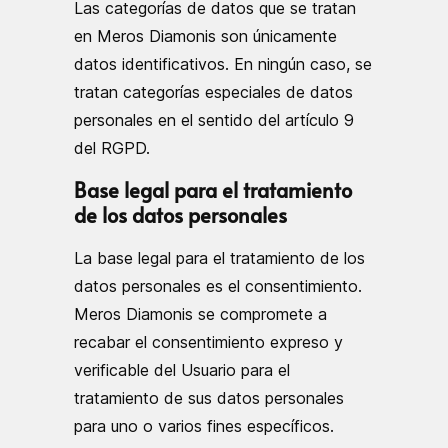
Las categorías de datos que se tratan
en Meros Diamonis son únicamente
datos identificativos. En ningún caso, se
tratan categorías especiales de datos
personales en el sentido del artículo 9
del RGPD.
Base legal para el tratamiento
de los datos personales
La base legal para el tratamiento de los
datos personales es el consentimiento.
Meros Diamonis se compromete a
recabar el consentimiento expreso y
verificable del Usuario para el
tratamiento de sus datos personales
para uno o varios fines específicos.