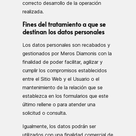
correcto desarrollo de la operación
realizada.
Fines del tratamiento a que se
destinan los datos personales
Los datos personales son recabados y
gestionados por Meros Diamonis con la
finalidad de poder facilitar, agilizar y
cumplir los compromisos establecidos
entre el Sitio Web y el Usuario o el
mantenimiento de la relación que se
establezca en los formularios que este
último rellene o para atender una
solicitud o consulta.
Igualmente, los datos podrán ser
utilizados con una finalidad comercial de