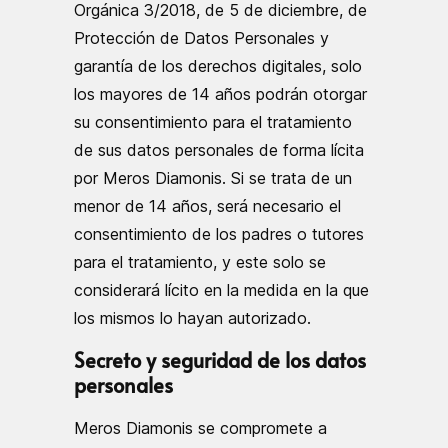
Orgánica 3/2018, de 5 de diciembre, de
Protección de Datos Personales y
garantía de los derechos digitales, solo
los mayores de 14 años podrán otorgar
su consentimiento para el tratamiento
de sus datos personales de forma lícita
por Meros Diamonis. Si se trata de un
menor de 14 años, será necesario el
consentimiento de los padres o tutores
para el tratamiento, y este solo se
considerará lícito en la medida en la que
los mismos lo hayan autorizado.
Secreto y seguridad de los datos
personales
Meros Diamonis se compromete a