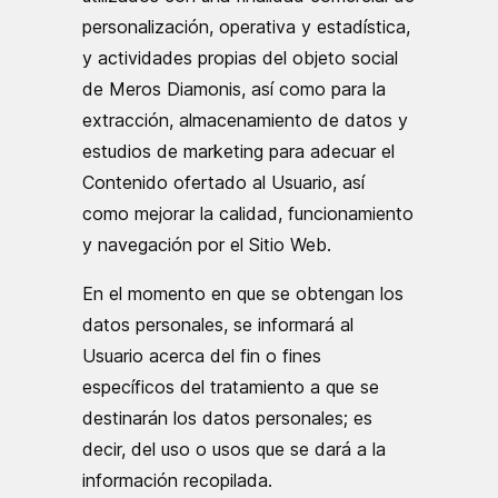
personalización, operativa y estadística,
y actividades propias del objeto social
de Meros Diamonis, así como para la
extracción, almacenamiento de datos y
estudios de marketing para adecuar el
Contenido ofertado al Usuario, así
como mejorar la calidad, funcionamiento
y navegación por el Sitio Web.
En el momento en que se obtengan los
datos personales, se informará al
Usuario acerca del fin o fines
específicos del tratamiento a que se
destinarán los datos personales; es
decir, del uso o usos que se dará a la
información recopilada.