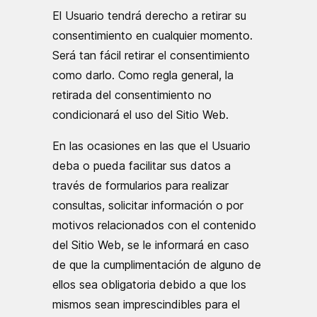
El Usuario tendrá derecho a retirar su
consentimiento en cualquier momento.
Será tan fácil retirar el consentimiento
como darlo. Como regla general, la
retirada del consentimiento no
condicionará el uso del Sitio Web.
En las ocasiones en las que el Usuario
deba o pueda facilitar sus datos a
través de formularios para realizar
consultas, solicitar información o por
motivos relacionados con el contenido
del Sitio Web, se le informará en caso
de que la cumplimentación de alguno de
ellos sea obligatoria debido a que los
mismos sean imprescindibles para el