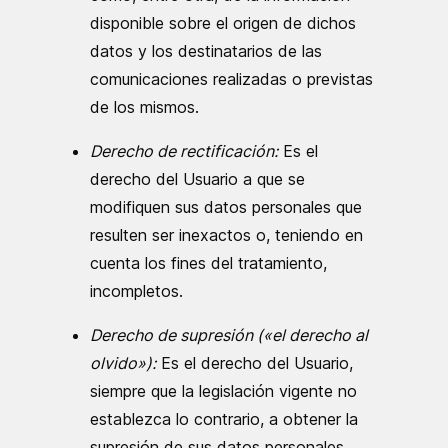
disponible sobre el origen de dichos
datos y los destinatarios de las
comunicaciones realizadas o previstas
de los mismos.
Derecho de rectificación:
Es el
derecho del Usuario a que se
modifiquen sus datos personales que
resulten ser inexactos o, teniendo en
cuenta los fines del tratamiento,
incompletos.
Derecho de supresión («el derecho al
olvido»):
Es el derecho del Usuario,
siempre que la legislación vigente no
establezca lo contrario, a obtener la
supresión de sus datos personales