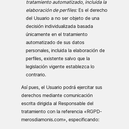
tratamiento automatizado, incluida la
elaboración de perfiles:
Es el derecho
del Usuario a no ser objeto de una
decisión individualizada basada
únicamente en el tratamiento
automatizado de sus datos
personales, incluida la elaboración de
perfiles, existente salvo que la
legislación vigente establezca lo
contrario.
Así pues, el Usuario podrá ejercitar sus
derechos mediante comunicación
escrita dirigida al Responsable del
tratamiento con la referencia «RGPD-
merosdiamonis.com», especificando: