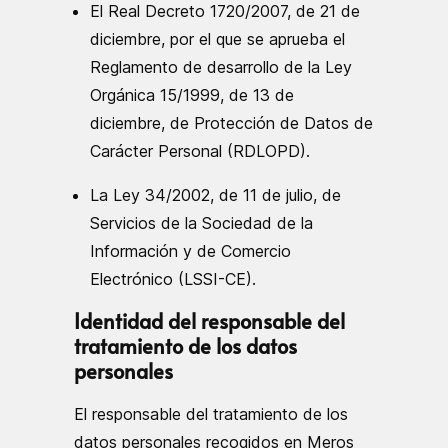
El Real Decreto 1720/2007, de 21 de
diciembre, por el que se aprueba el
Reglamento de desarrollo de la Ley
Orgánica 15/1999, de 13 de
diciembre, de Protección de Datos de
Carácter Personal (RDLOPD).
La Ley 34/2002, de 11 de julio, de
Servicios de la Sociedad de la
Información y de Comercio
Electrónico (LSSI-CE).
Identidad del responsable del
tratamiento de los datos
personales
El responsable del tratamiento de los
datos personales recogidos en Meros