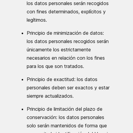
los datos personales serán recogidos
con fines determinados, explícitos y
legítimos.
Principio de minimización de datos:
los datos personales recogidos serán
únicamente los estrictamente
necesarios en relación con los fines
para los que son tratados.
Principio de exactitud: los datos
personales deben ser exactos y estar
siempre actualizados.
Principio de limitación del plazo de
conservación: los datos personales
solo serán mantenidos de forma que