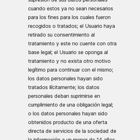
cuando estos ya no sean necesarios
para los fines para los cuales fueron
recogidos o tratados; el Usuario haya
retirado su consentimiento al
tratamiento y este no cuente con otra
base legal; el Usuario se oponga al
tratamiento y no exista otro motivo
legítimo para continuar con el mismo;
los datos personales hayan sido
tratados ilícitamente; los datos
personales deban suprimirse en
cumplimiento de una obligación legal;
o los datos personales hayan sido
obtenidos producto de una oferta
directa de servicios de la sociedad de
la información a un menor de 14 años.