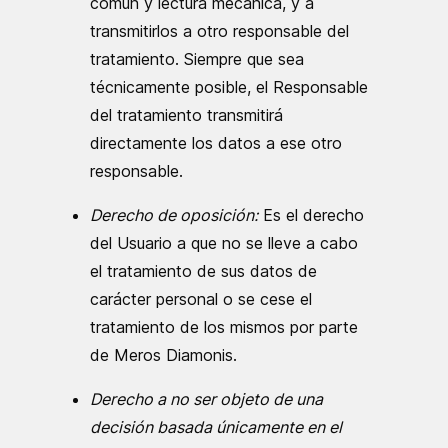
común y lectura mecánica, y a
transmitirlos a otro responsable del
tratamiento. Siempre que sea
técnicamente posible, el Responsable
del tratamiento transmitirá
directamente los datos a ese otro
responsable.
Derecho de oposición:
Es el derecho
del Usuario a que no se lleve a cabo
el tratamiento de sus datos de
carácter personal o se cese el
tratamiento de los mismos por parte
de Meros Diamonis.
Derecho a no ser objeto de una
decisión basada únicamente en el