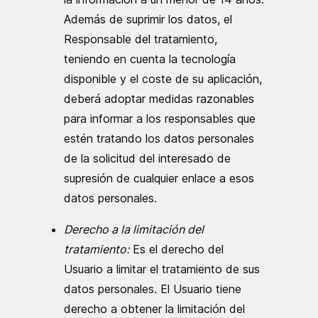
Además de suprimir los datos, el
Responsable del tratamiento,
teniendo en cuenta la tecnología
disponible y el coste de su aplicación,
deberá adoptar medidas razonables
para informar a los responsables que
estén tratando los datos personales
de la solicitud del interesado de
supresión de cualquier enlace a esos
datos personales.
Derecho a la limitación del
tratamiento:
Es el derecho del
Usuario a limitar el tratamiento de sus
datos personales. El Usuario tiene
derecho a obtener la limitación del