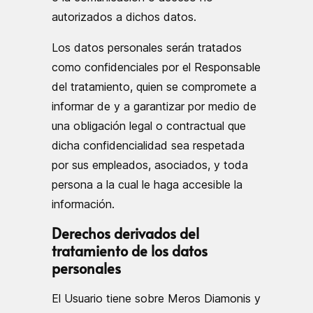
autorizados a dichos datos.
Los datos personales serán tratados
como confidenciales por el Responsable
del tratamiento, quien se compromete a
informar de y a garantizar por medio de
una obligación legal o contractual que
dicha confidencialidad sea respetada
por sus empleados, asociados, y toda
persona a la cual le haga accesible la
información.
Derechos derivados del
tratamiento de los datos
personales
El Usuario tiene sobre Meros Diamonis y