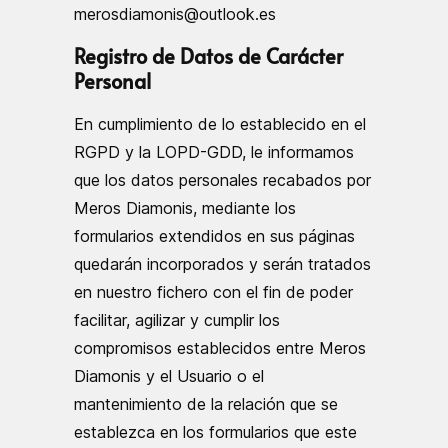
merosdiamonis@outlook.es
Registro de Datos de Carácter
Personal
En cumplimiento de lo establecido en el
RGPD y la LOPD-GDD, le informamos
que los datos personales recabados por
Meros Diamonis, mediante los
formularios extendidos en sus páginas
quedarán incorporados y serán tratados
en nuestro fichero con el fin de poder
facilitar, agilizar y cumplir los
compromisos establecidos entre Meros
Diamonis y el Usuario o el
mantenimiento de la relación que se
establezca en los formularios que este