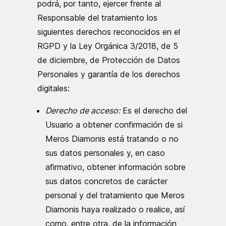
podrá, por tanto, ejercer frente al
Responsable del tratamiento los
siguientes derechos reconocidos en el
RGPD y la Ley Orgánica 3/2018, de 5
de diciembre, de Protección de Datos
Personales y garantía de los derechos
digitales:
Derecho de acceso:
Es el derecho del
Usuario a obtener confirmación de si
Meros Diamonis está tratando o no
sus datos personales y, en caso
afirmativo, obtener información sobre
sus datos concretos de carácter
personal y del tratamiento que Meros
Diamonis haya realizado o realice, así
como, entre otra, de la información