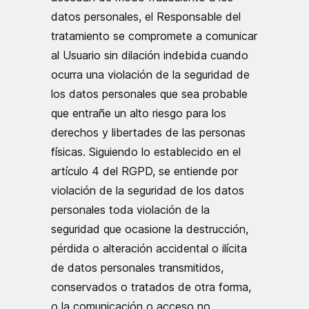
datos personales, el Responsable del
tratamiento se compromete a comunicar
al Usuario sin dilación indebida cuando
ocurra una violación de la seguridad de
los datos personales que sea probable
que entrañe un alto riesgo para los
derechos y libertades de las personas
físicas. Siguiendo lo establecido en el
artículo 4 del RGPD, se entiende por
violación de la seguridad de los datos
personales toda violación de la
seguridad que ocasione la destrucción,
pérdida o alteración accidental o ilícita
de datos personales transmitidos,
conservados o tratados de otra forma,
o la comunicación o acceso no