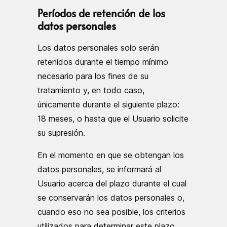
Períodos de retención de los
datos personales
Los datos personales solo serán
retenidos durante el tiempo mínimo
necesario para los fines de su
tratamiento y, en todo caso,
únicamente durante el siguiente plazo:
18 meses, o hasta que el Usuario solicite
su supresión.
En el momento en que se obtengan los
datos personales, se informará al
Usuario acerca del plazo durante el cual
se conservarán los datos personales o,
cuando eso no sea posible, los criterios
utilizados para determinar este plazo.