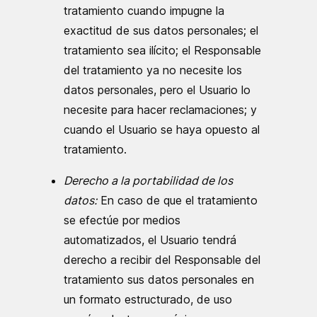
tratamiento cuando impugne la
exactitud de sus datos personales; el
tratamiento sea ilícito; el Responsable
del tratamiento ya no necesite los
datos personales, pero el Usuario lo
necesite para hacer reclamaciones; y
cuando el Usuario se haya opuesto al
tratamiento.
Derecho a la portabilidad de los
datos:
En caso de que el tratamiento
se efectúe por medios
automatizados, el Usuario tendrá
derecho a recibir del Responsable del
tratamiento sus datos personales en
un formato estructurado, de uso