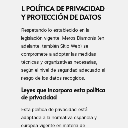
I. POLÍTICA DE PRIVACIDAD
Y PROTECCIÓN DE DATOS
Respetando lo establecido en la
legislación vigente, Meros Diamonis (en
adelante, también Sitio Web) se
compromete a adoptar las medidas
técnicas y organizativas necesarias,
según el nivel de seguridad adecuado al
riesgo de los datos recogidos.
Leyes que incorpora esta política
de privacidad
Esta política de privacidad está
adaptada a la normativa española y
europea vigente en materia de