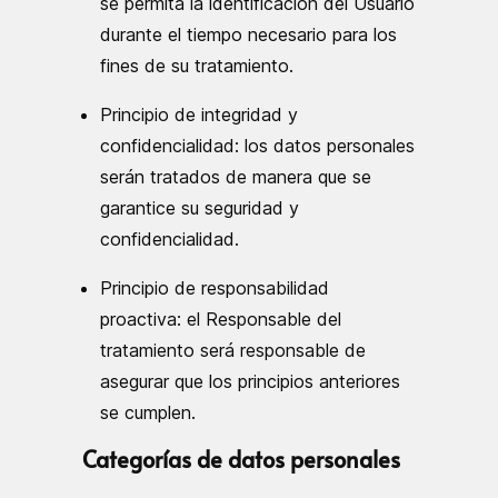
se permita la identificación del Usuario
durante el tiempo necesario para los
fines de su tratamiento.
Principio de integridad y
confidencialidad: los datos personales
serán tratados de manera que se
garantice su seguridad y
confidencialidad.
Principio de responsabilidad
proactiva: el Responsable del
tratamiento será responsable de
asegurar que los principios anteriores
se cumplen.
Categorías de datos personales