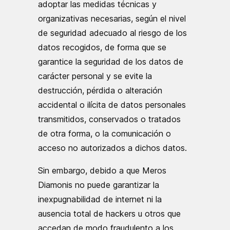
adoptar las medidas técnicas y
organizativas necesarias, según el nivel
de seguridad adecuado al riesgo de los
datos recogidos, de forma que se
garantice la seguridad de los datos de
carácter personal y se evite la
destrucción, pérdida o alteración
accidental o ilícita de datos personales
transmitidos, conservados o tratados
de otra forma, o la comunicación o
acceso no autorizados a dichos datos.
Sin embargo, debido a que Meros
Diamonis no puede garantizar la
inexpugnabilidad de internet ni la
ausencia total de hackers u otros que
accedan de modo fraudulento a los