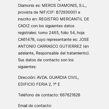
Diamonis es: MEROS DIAMONIS, S.L.,
provista de NIF/CIF: B72930001 e
inscrito en: REGISTRO MERCANTIL DE
CADIZ con los siguientes datos
registrales: tomo 2465, folio 54, hoja
CA61478, cuyo representante es: JOSE
ANTONIO CARRASCO GUTIERREZ (en
adelante, Responsable del tratamiento).
Sus datos de contacto son los
siguientes:
Dirección: AVDA. GUARDIA CIVIL,
EDIFICIO FERIA 2, 1º E
Teléfono de contacto: 667621828
Email de contacto: